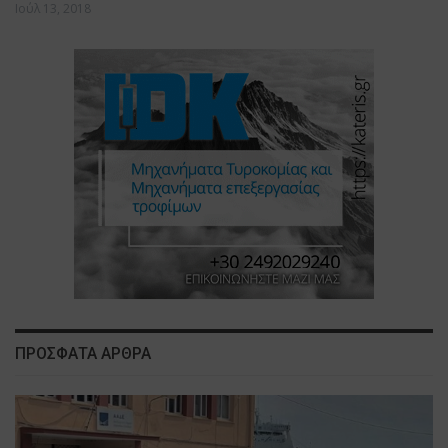
Ιούλ 13, 2018
ΠΡΟΣΦΑΤΑ ΑΡΘΡΑ