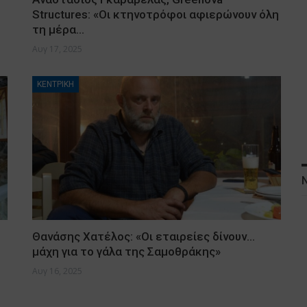
Structures: «Οι κτηνοτρόφοι αφιερώνουν όλη
τη μέρα…
Αυγ 17, 2025
ΚΕΝΤΡΙΚΗ
Θανάσης Χατέλος: «Οι εταιρείες δίνουν…
μάχη για το γάλα της Σαμοθράκης»
Αυγ 16, 2025