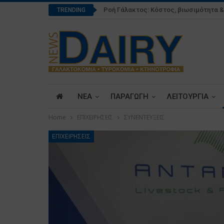
Ροή Γάλακτος: Κόστος, βιωσιμότητα 
TRENDING
ΝΕΑ
ΠΑΡΑΓΩΓΗ
ΛΕΙΤΟΥΡΓΙΑ
Home
ΕΠΙΧΕΙΡΗΣΕΙΣ
ΣΥΝΕΝΤΕΥΞΕΙΣ
ΕΠΙΧΕΙΡΗΣΕΙΣ