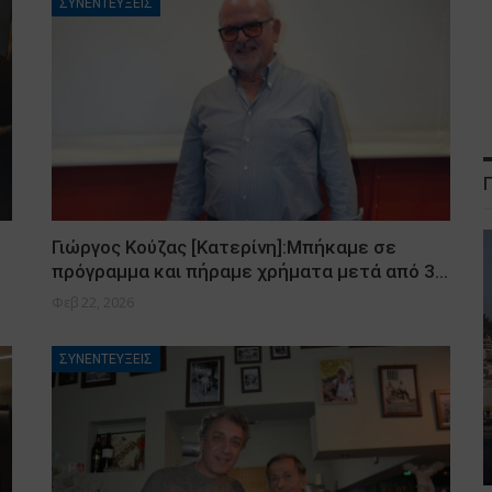
ΣΥΝΕΝΤΕΥΞΕΙΣ
Γιώργος Κούζας [Κατερίνη]:Μπήκαμε σε
πρόγραμμα και πήραμε χρήματα μετά από 3…
Φεβ 22, 2026
ΣΥΝΕΝΤΕΥΞΕΙΣ